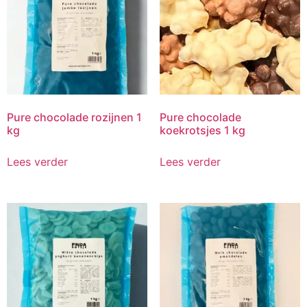
Pure chocolade rozijnen 1
Pure chocolade
kg
koekrotsjes 1 kg
Lees verder
Lees verder