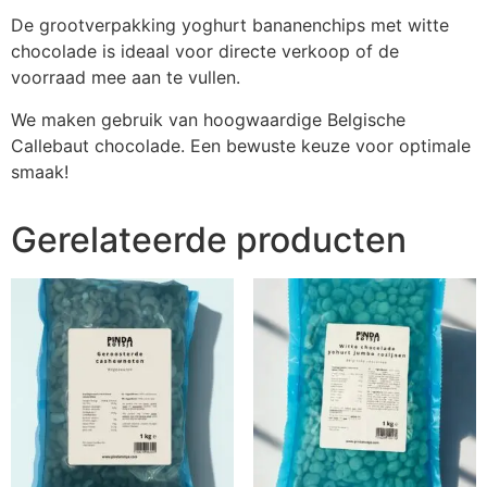
De grootverpakking yoghurt bananenchips met witte
chocolade is ideaal voor directe verkoop of de
voorraad mee aan te vullen.
We maken gebruik van hoogwaardige Belgische
Callebaut chocolade. Een bewuste keuze voor optimale
smaak!
Gerelateerde producten