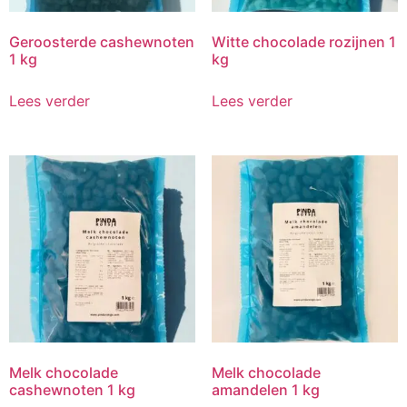
Geroosterde cashewnoten
Witte chocolade rozijnen 1
1 kg
kg
Lees verder
Lees verder
Melk chocolade
Melk chocolade
cashewnoten 1 kg
amandelen 1 kg