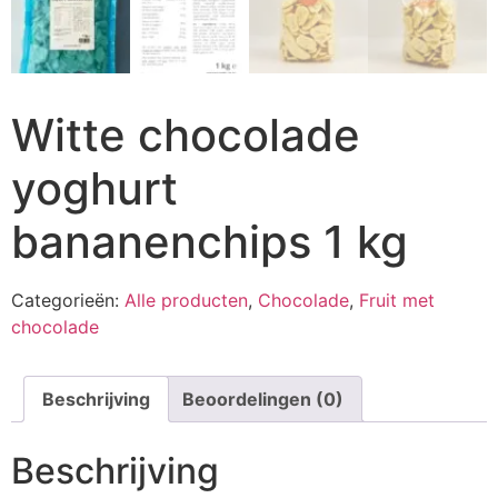
Witte chocolade
yoghurt
bananenchips 1 kg
Categorieën:
Alle producten
,
Chocolade
,
Fruit met
chocolade
Beschrijving
Beoordelingen (0)
Beschrijving