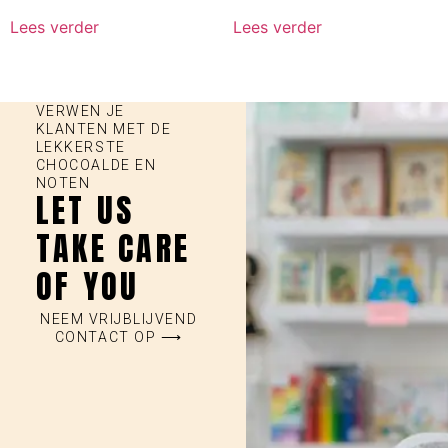
Lees verder
Lees verder
VERWEN JE
KLANTEN MET DE
LEKKERSTE
CHOCOALDE EN
NOTEN
LET US
TAKE CARE
OF YOU
NEEM VRIJBLIJVEND
CONTACT OP ⟶