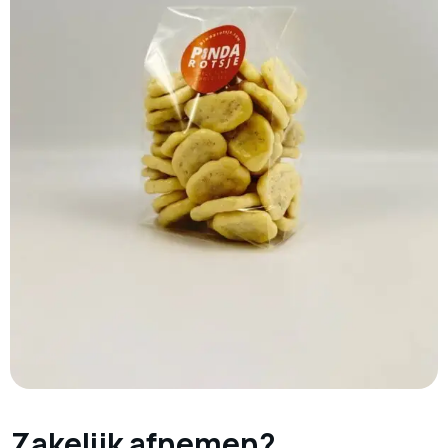
Zakelijk afnemen?