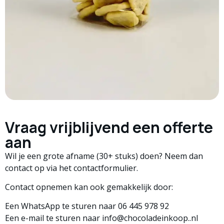
Vraag vrijblijvend een offerte
aan
Wil je een grote afname (30+ stuks) doen? Neem dan
contact op via het contactformulier.
Contact opnemen kan ook gemakkelijk door:
Een WhatsApp te sturen naar
06 445 978 92
Een e-mail te sturen naar info@chocoladeinkoop..nl