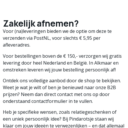
Zakelijk afnemen?
Voor (na)leveringen bieden we de optie om deze te
verzenden via PostNL, voor slechts € 5,95 per
afleveradres.
Voor bestellingen boven de € 150,- verzorgen wij gratis
levering door heel Nederland en België. In Alkmaar en
omstreken leveren wij jouw bestelling persoonlijk af!
Ontdek ons volledige aanbod door de
shop
te bekijken.
Weet je wat je wilt of ben je benieuwd naar onze B2B
prijzen? Neem dan direct contact met ons op door
onderstaand contactformulier in te vullen.
Heb je specifieke wensen, zoals relatiegeschenken of
een uniek persoonlijk idee? Bij Pindarotsje staan wij
klaar om jouw ideeën te verwezenlijken – en dat allemaal