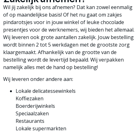
Wil jij zakelijk bij ons afnemen? Dat kan zowel eenmalig
of op maandelijkse basis! Of het nu gaat om zakjes
pindarotsjes voor in jouw winkel of leuke chocolade
presentjes voor de werknemers, wij bieden het allemaal.
Wij leveren ook grote aantallen zakelijk. Jouw bestelling
wordt binnen 2 tot 5 werkdagen met de grootste zorg
klaargemaakt. Afhankelijk van de grootte van de
bestelling wordt de levertijd bepaald. Wij verpakken
namelijk alles met de hand op bestelling!
Wij leveren onder andere aan:
Lokale delicatessewinkels
Koffiezaken
Boerderijwinkels
Speciaalzaken
Restaurants
Lokale supermarkten