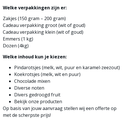
Welke verpakkingen zijn er:
Zakjes (150 gram – 200 gram)
Cadeau verpakking groot (wit of goud)
Cadeau verpakking klein (wit of goud)
Emmers (1 kg)
Dozen (4kg)
Welke inhoud kun je kiezen:
Pindarotsjes (melk, wit, puur en karamel-zeezout)
Koekrotsjes (melk, wit en puur)
Chocolade mixen
Diverse noten
Divers gedroogd fruit
Bekijk onze producten
Op basis van jouw aanvraag stellen wij een offerte op
met de scherpste prijs!