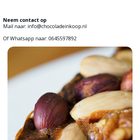
Neem contact op
Mail naar:
info@chocoladeinkoop.nl
Of Whatsapp naar:
0645597892