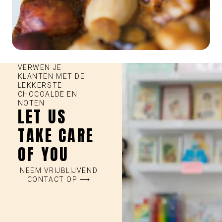
VERWEN JE
KLANTEN MET DE
LEKKERSTE
CHOCOALDE EN
NOTEN
LET US
TAKE CARE
OF YOU
NEEM VRIJBLIJVEND
CONTACT OP ⟶