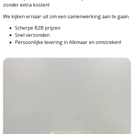
zonder extra kosten!
We kijken ernaar uit om een samenwerking aan te gaan.
Scherpe B2B prijzen
Snel verzonden
Persoonlijke levering in Alkmaar en omstreken!