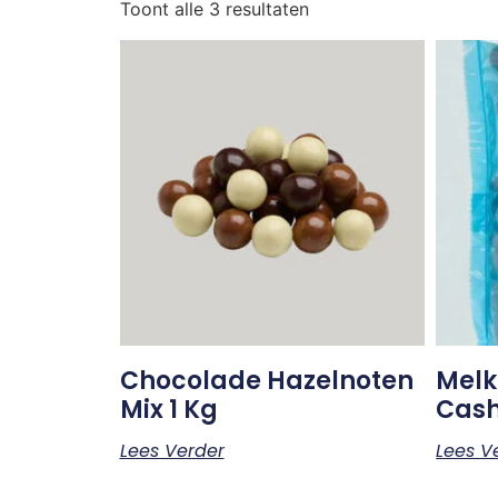
Toont alle 3 resultaten
Chocolade Hazelnoten
Melk
Mix 1 Kg
Cash
Lees Verder
Lees V