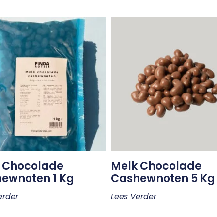
 Chocolade
Melk Chocolade
ewnoten 1 Kg
Cashewnoten 5 Kg
erder
Lees Verder