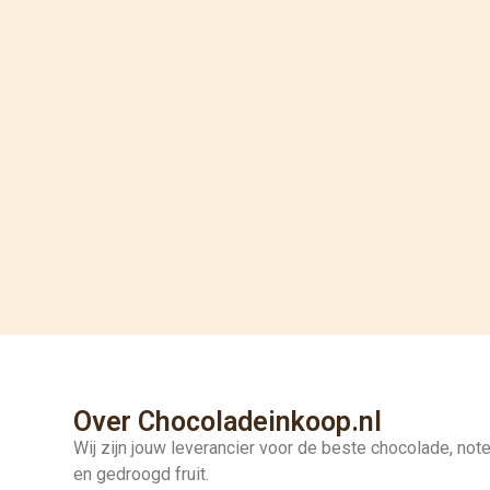
Over Chocoladeinkoop.nl
Wij zijn jouw leverancier voor de beste chocolade, not
en gedroogd fruit.