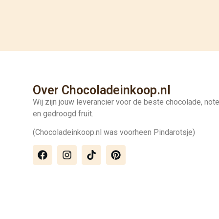
Over Chocoladeinkoop.nl
Wij zijn jouw leverancier voor de beste chocolade, not
en gedroogd fruit.
(Chocoladeinkoop.nl was voorheen Pindarotsje)