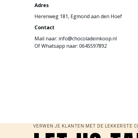
Adres
Herenweg 181, Egmond aan den Hoef
Contact
Mail naar:
info@chocoladeinkoop.nl
Of Whatsapp naar:
0645597892
VERWEN JE KLANTEN MET DE LEKKERSTE 