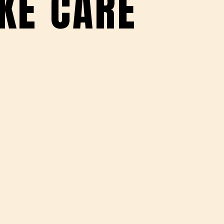
AKE CARE