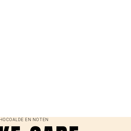
CHOCOALDE EN NOTEN