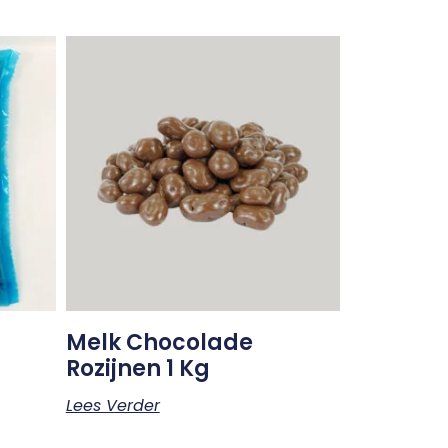
Melk Chocolade
Rozijnen 1 Kg
Lees Verder