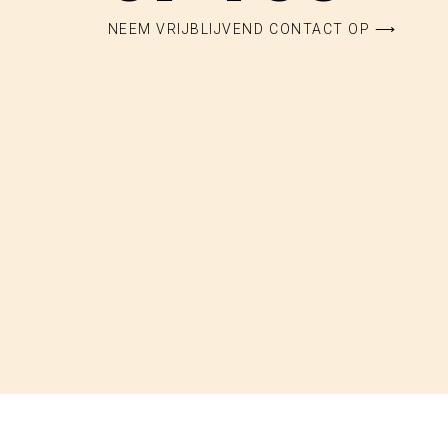
NEEM VRIJBLIJVEND CONTACT OP ⟶