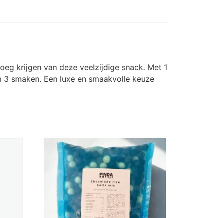
oeg krijgen van deze veelzijdige snack. Met 1
 in 3 smaken. Een luxe en smaakvolle keuze