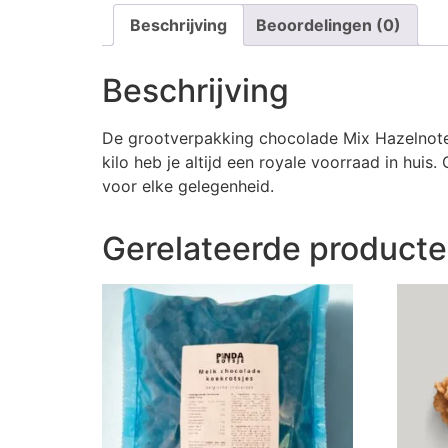
Beschrijving
Beoordelingen (0)
Beschrijving
De grootverpakking chocolade Mix Hazelnoten 
kilo heb je altijd een royale voorraad in hu
voor elke gelegenheid.
Gerelateerde product