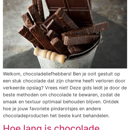
Welkom, chocoladeliefhebbers! Ben je ooit gestuit op
een stuk chocolade dat zijn charme heeft verloren door
verkeerde opslag? Vrees niet! Deze gids leidt je door de
beste methoden om chocolade te bewaren, zodat de
smaak en textuur optimaal behouden blijven. Ontdek
hoe je jouw favoriete pindarotsjes en andere
chocoladeproducten het beste kunt behandelen.
Hoe lang is chocolade