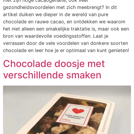
gezondheidsvoordelen met zich meebrengt? In dit
artikel duiken we dieper in de wereld van pure
chocolade en rauwe cacao, en ontdekken we waarom
het niet alleen een smakelijke traktatie is, maar ook een
bron van waardevolle voedingsstoffen. Laat je
verrassen door de vele voordelen van donkere soorten
chocolade en leer hoe je er optimaal van kunt genieten!
Chocolade doosje met
verschillende smaken