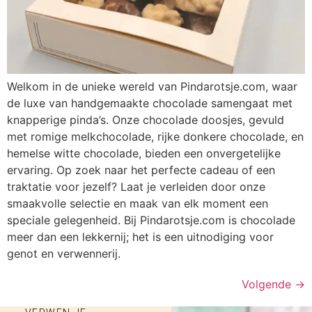
Welkom in de unieke wereld van Pindarotsje.com, waar
de luxe van handgemaakte chocolade samengaat met
knapperige pinda’s. Onze chocolade doosjes, gevuld
met romige melkchocolade, rijke donkere chocolade, en
hemelse witte chocolade, bieden een onvergetelijke
ervaring. Op zoek naar het perfecte cadeau of een
traktatie voor jezelf? Laat je verleiden door onze
smaakvolle selectie en maak van elk moment een
speciale gelegenheid. Bij Pindarotsje.com is chocolade
meer dan een lekkernij; het is een uitnodiging voor
genot en verwennerij.
Volgende
→