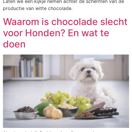
Laten we een kijkje nemen achter de schermen van de
productie van witte chocolade.
Waarom is chocolade slecht
voor Honden? En wat te
doen