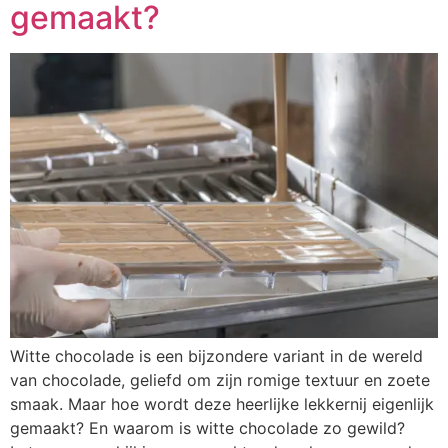
gemaakt?
Witte chocolade is een bijzondere variant in de wereld
van chocolade, geliefd om zijn romige textuur en zoete
smaak. Maar hoe wordt deze heerlijke lekkernij eigenlijk
gemaakt? En waarom is witte chocolade zo gewild?