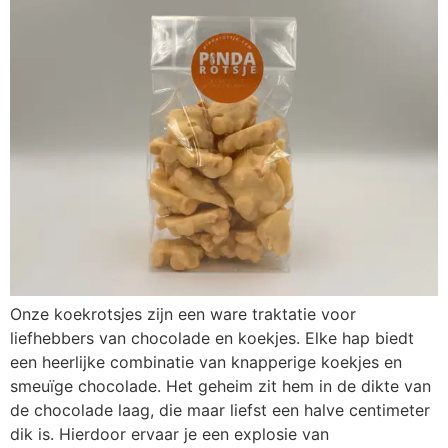
Onze koekrotsjes zijn een ware traktatie voor
liefhebbers van chocolade en koekjes. Elke hap biedt
een heerlijke combinatie van knapperige koekjes en
smeuïge chocolade. Het geheim zit hem in de dikte van
de chocolade laag, die maar liefst een halve centimeter
dik is. Hierdoor ervaar je een explosie van