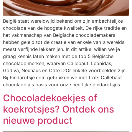
België staat wereldwijd bekend om zijn ambachtelijke
chocolade van de hoogste kwaliteit. De rijke traditie en
het vakmanschap van Belgische chocolademakers
hebben geleid tot de creatie van enkele van ’s werelds
meest verfijnde lekkernijen. In dit artikel willen we je
graag kennis laten maken met de top 5 Belgische
chocolade merken, waarvan Callebaut, Leonidas,
Godiva, Neuhaus en Côte D’Or enkele voorbeelden zijn.
Bij Pindarotsje.com gebruiken we met trots Callebaut
chocolade als basis voor onze heerlijke pindarotsjes.
Chocoladekoekjes of
koekrotsjes? Ontdek ons
nieuwe product