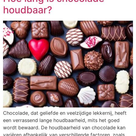
houdbaar?
Chocolade, dat geliefde en veelzijdige lekkernij, heeft
een verrassend lange houdbaarheid, mits het goed
wordt bewaard. De houdbaarheid van chocolade kan
variëren afhankelijk van verschillende factoren, zoals