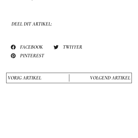
DEEL DIT ARTIKEL:
FACEBOOK
TWITTER
PINTEREST
VORIG ARTIKEL
VOLGEND ARTIKEL