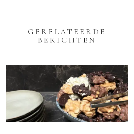
GERELATEERDE
BERICHTEN