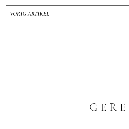
VORIG ARTIKEL
GERE