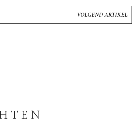
VOLGEND ARTIKEL
CHTEN