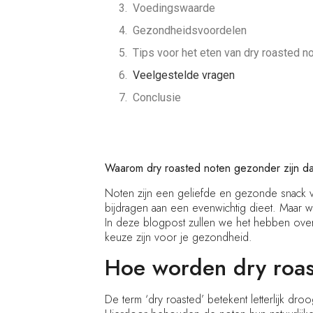
Voedingswaarde
Gezondheidsvoordelen
Tips voor het eten van dry roasted n
Veelgestelde vragen
Conclusie
Waarom dry roasted noten gezonder zijn d
Noten zijn een geliefde en gezonde snack vo
bijdragen aan een evenwichtig dieet. Maar
In deze blogpost zullen we het hebben over
keuze zijn voor je gezondheid.
Hoe worden dry roas
De term ‘dry roasted’ betekent letterlijk d