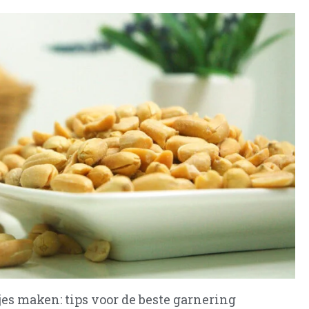
jes maken: tips voor de beste garnering