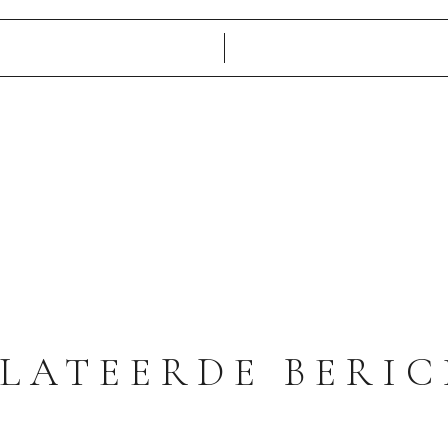
LATEERDE BERI