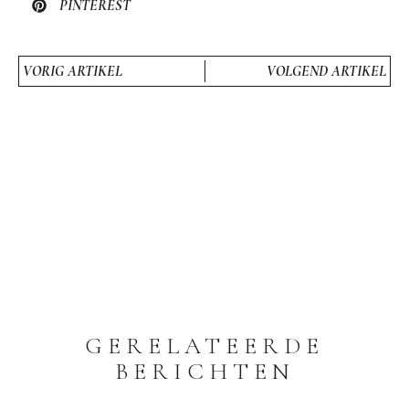
PINTEREST
VORIG ARTIKEL
VOLGEND ARTIKEL
GERELATEERDE
BERICHTEN