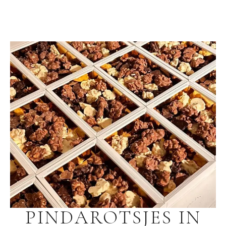
PINDAROTSJES IN