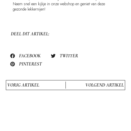
Neem snel een kijkje in onze webshop en geniet van deze
gezonde lekkernijen!
DEEL DIT ARTIKEL:
FACEBOOK
TWITTER
PINTEREST
VORIG ARTIKEL
VOLGEND ARTIKEL