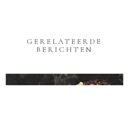
GERELATEERDE
BERICHTEN