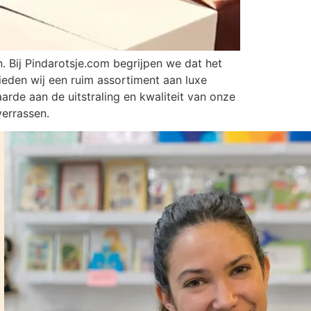
. Bij Pindarotsje.com begrijpen we dat het
bieden wij een ruim assortiment aan luxe
arde aan de uitstraling en kwaliteit van onze
errassen.