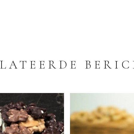
LATEERDE BERI