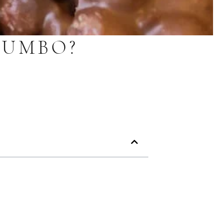
JUMBO?