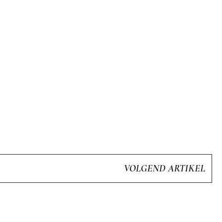
VOLGEND ARTIKEL