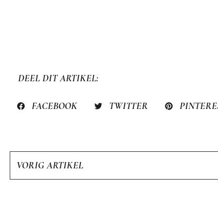
DEEL DIT ARTIKEL:
FACEBOOK
TWITTER
PINTERE
VORIG ARTIKEL