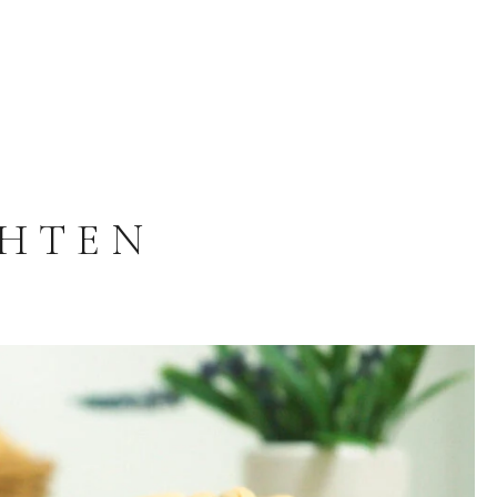
CHTEN