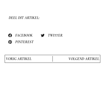
DEEL DIT ARTIKEL:
FACEBOOK
TWITTER
PINTEREST
VORIG ARTIKEL
VOLGEND ARTIKEL