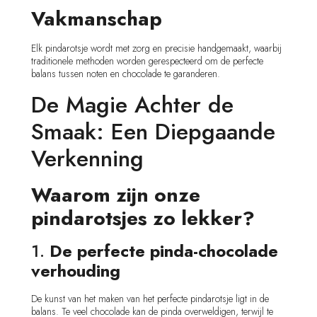
Vakmanschap
Elk pindarotsje wordt met zorg en precisie handgemaakt, waarbij
traditionele methoden worden gerespecteerd om de perfecte
balans tussen noten en chocolade te garanderen.
De Magie Achter de
Smaak: Een Diepgaande
Verkenning
Waarom zijn onze
pindarotsjes zo lekker?
1.
De perfecte pinda-chocolade
verhouding
De kunst van het maken van het perfecte pindarotsje ligt in de
balans. Te veel chocolade kan de pinda overweldigen, terwijl te