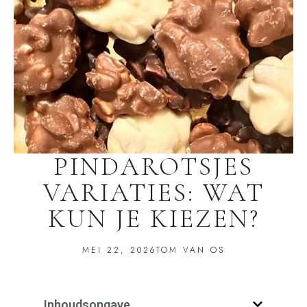
PINDAROTSJES
VARIATIES: WAT
KUN JE KIEZEN?
MEI 22, 2026
TOM VAN OS
Inhoudsopgave