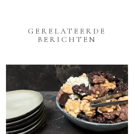
GERELATEERDE
BERICHTEN