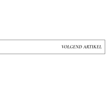
VOLGEND ARTIKEL