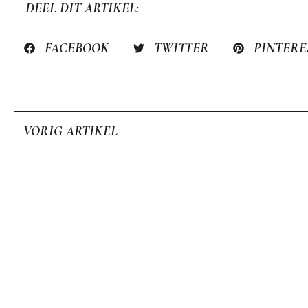
DEEL DIT ARTIKEL:
FACEBOOK
TWITTER
PINTERE
VORIG ARTIKEL