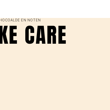
CHOCOALDE EN NOTEN
AKE CARE