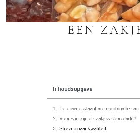
EEN ZAKJ
Inhoudsopgave
De onweerstaanbare combinatie can 
Voor wie zijn de zakjes chocolade?
Streven naar kwaliteit