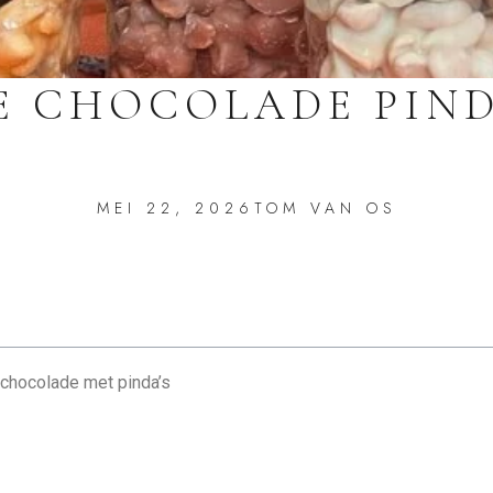
E CHOCOLADE PIN
MEI 22, 2026
TOM VAN OS
chocolade met pinda’s