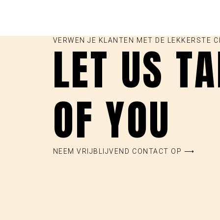
VERWEN JE KLANTEN MET DE LEKKERSTE 
LET US T
OF YOU
NEEM VRIJBLIJVEND CONTACT OP ⟶