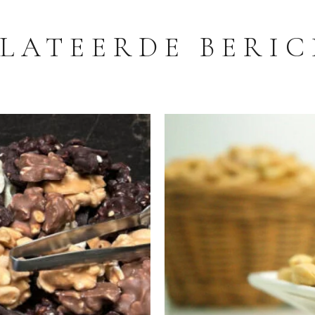
LATEERDE BERI