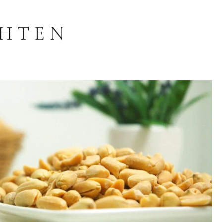
CHTEN