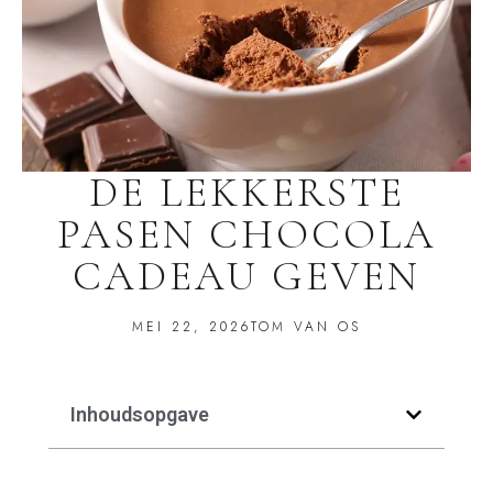
DE LEKKERSTE
PASEN CHOCOLA
CADEAU GEVEN
MEI 22, 2026
TOM VAN OS
Inhoudsopgave