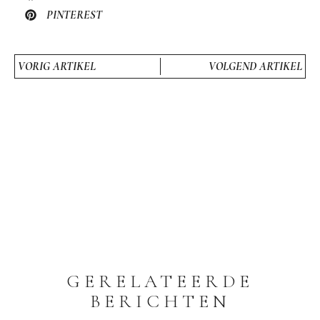
PINTEREST
VORIG ARTIKEL
VOLGEND ARTIKEL
GERELATEERDE
BERICHTEN