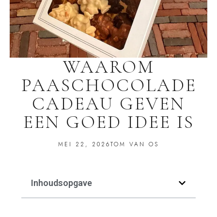
WAAROM
PAASCHOCOLADE
CADEAU GEVEN
EEN GOED IDEE IS
MEI 22, 2026
TOM VAN OS
Inhoudsopgave