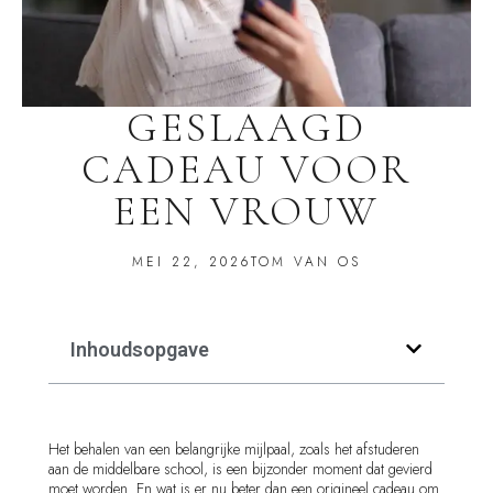
GESLAAGD
CADEAU VOOR
EEN VROUW
MEI 22, 2026
TOM VAN OS
Inhoudsopgave
Het behalen van een belangrijke mijlpaal, zoals het afstuderen
aan de middelbare school, is een bijzonder moment dat gevierd
moet worden. En wat is er nu beter dan een origineel cadeau om