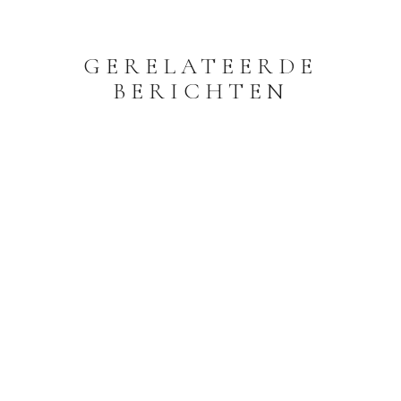
GERELATEERDE
BERICHTEN