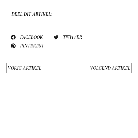
DEEL DIT ARTIKEL:
FACEBOOK
TWITTER
PINTEREST
VORIG ARTIKEL
VOLGEND ARTIKEL